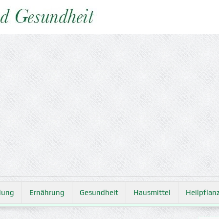
lung
Ernährung
Gesundheit
Hausmittel
Heilpflan