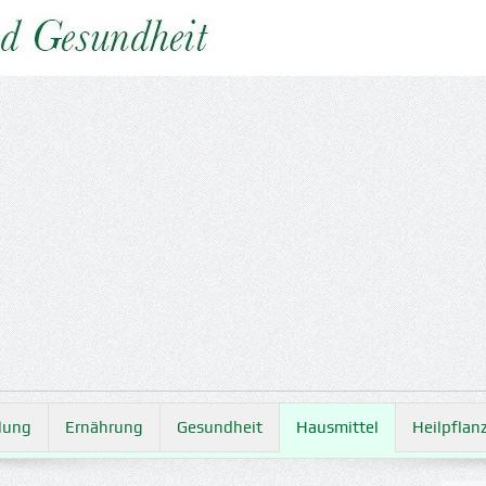
lung
Ernährung
Gesundheit
Hausmittel
Heilpflan