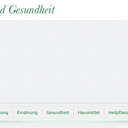
lung
Ernährung
Gesundheit
Hausmittel
Heilpflan