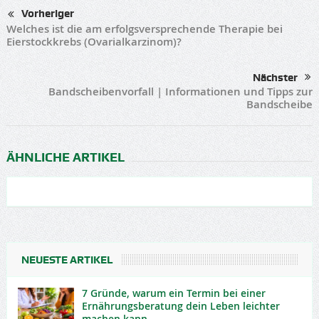
Vorheriger
Welches ist die am erfolgsversprechende Therapie bei
Eierstockkrebs (Ovarialkarzinom)?
Nächster
Bandscheibenvorfall | Informationen und Tipps zur
Bandscheibe
ÄHNLICHE ARTIKEL
NEUESTE ARTIKEL
7 Gründe, warum ein Termin bei einer
Ernährungsberatung dein Leben leichter
machen kann