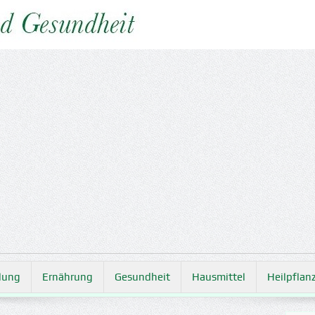
lung
Ernährung
Gesundheit
Hausmittel
Heilpflan