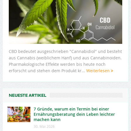
CBD bedeutet ausgeschrieben "Cannabidiol" und besteht
aus Cannabis (weiblichem Hanf) und aus Cannabinoiden.
Pharmakologische Effekte werden bis heute noch
erforscht und stehen dem Produkt kr...
Weiterlesen
NEUESTE ARTIKEL
7 Gründe, warum ein Termin bei einer
Ernährungsberatung dein Leben leichter
machen kann
30. Mai 2026