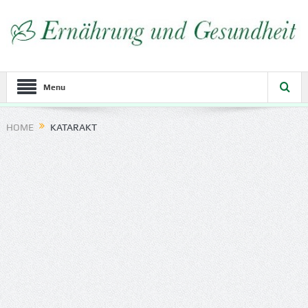
Menu
HOME
KATARAKT