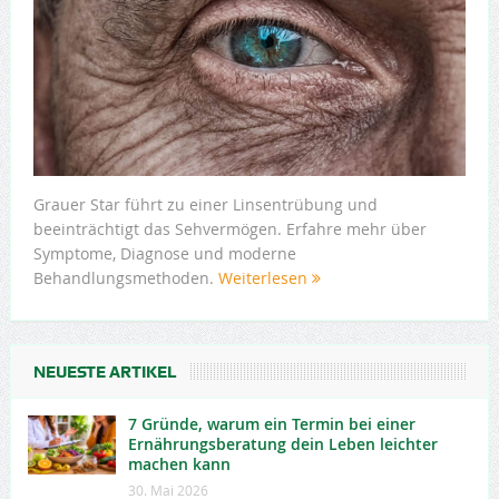
Grauer Star führt zu einer Linsentrübung und
beeinträchtigt das Sehvermögen. Erfahre mehr über
Symptome, Diagnose und moderne
Behandlungsmethoden.
Weiterlesen
NEUESTE ARTIKEL
7 Gründe, warum ein Termin bei einer
Ernährungsberatung dein Leben leichter
machen kann
30. Mai 2026