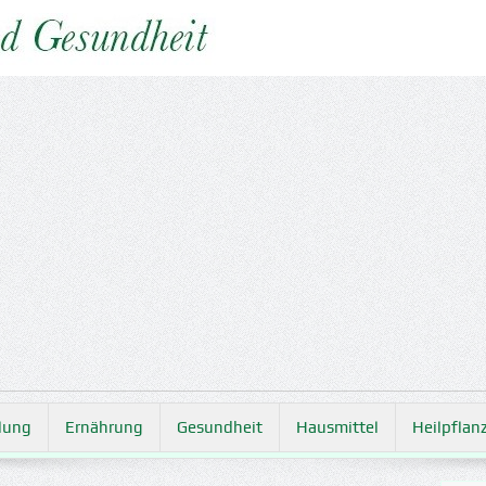
lung
Ernährung
Gesundheit
Hausmittel
Heilpflan