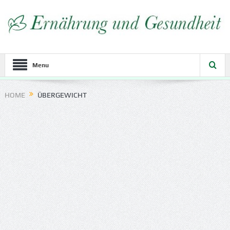
Menu
HOME
ÜBERGEWICHT