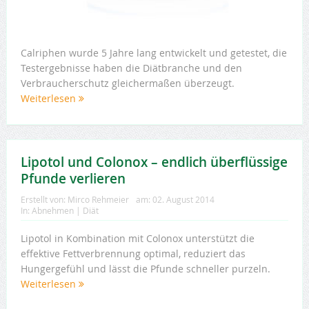
Calriphen wurde 5 Jahre lang entwickelt und getestet, die
Testergebnisse haben die Diätbranche und den
Verbraucherschutz gleichermaßen überzeugt.
Weiterlesen
Lipotol und Colonox – endlich überflüssige
Pfunde verlieren
Erstellt von:
Mirco Rehmeier
am:
02. August 2014
In:
Abnehmen | Diät
Lipotol in Kombination mit Colonox unterstützt die
effektive Fettverbrennung optimal, reduziert das
Hungergefühl und lässt die Pfunde schneller purzeln.
Weiterlesen