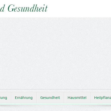
lung
Ernährung
Gesundheit
Hausmittel
Heilpflan