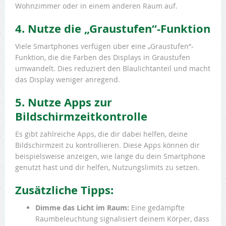
Wohnzimmer oder in einem anderen Raum auf.
4. Nutze die „Graustufen“-Funktion
Viele Smartphones verfügen über eine „Graustufen“-
Funktion, die die Farben des Displays in Graustufen
umwandelt. Dies reduziert den Blaulichtanteil und macht
das Display weniger anregend.
5. Nutze Apps zur
Bildschirmzeitkontrolle
Es gibt zahlreiche Apps, die dir dabei helfen, deine
Bildschirmzeit zu kontrollieren. Diese Apps können dir
beispielsweise anzeigen, wie lange du dein Smartphone
genutzt hast und dir helfen, Nutzungslimits zu setzen.
Zusätzliche Tipps:
Dimme das Licht im Raum:
Eine gedämpfte
Raumbeleuchtung signalisiert deinem Körper, dass