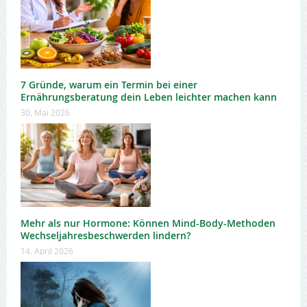
7 Gründe, warum ein Termin bei einer
Ernährungsberatung dein Leben leichter machen kann
30. Mai 2026
Mehr als nur Hormone: Können Mind-Body-Methoden
Wechseljahresbeschwerden lindern?
14. April 2026