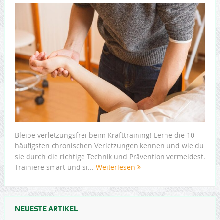
Bleibe verletzungsfrei beim Krafttraining! Lerne die 10
häufigsten chronischen Verletzungen kennen und wie du
sie durch die richtige Technik und Prävention vermeidest.
Trainiere smart und si...
Weiterlesen
NEUESTE ARTIKEL