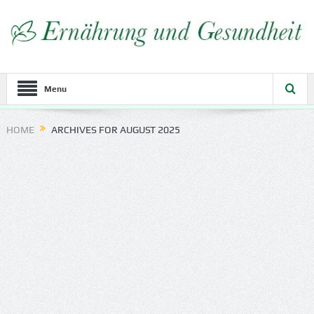
Menu
HOME
ARCHIVES FOR AUGUST 2025