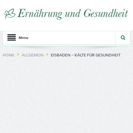
Menu
HOME
ALLGEMEIN
EISBADEN – KÄLTE FÜR GESUNDHEIT