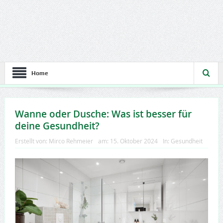
Home
Wanne oder Dusche: Was ist besser für
deine Gesundheit?
Erstellt von:
Mirco Rehmeier
am:
15. Oktober 2024
In:
Gesundheit