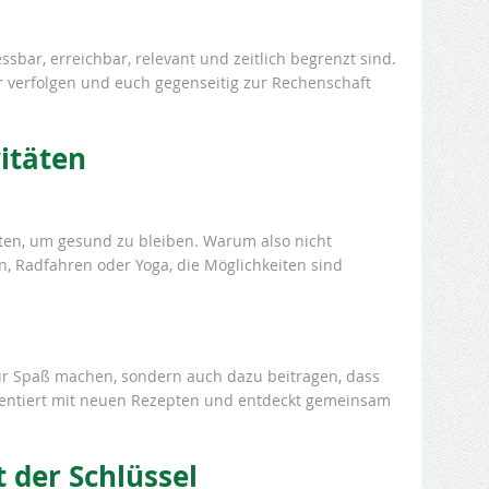
essbar, erreichbar, relevant und zeitlich begrenzt sind.
er verfolgen und euch gegenseitig zur Rechenschaft
itäten
iten, um gesund zu bleiben. Warum also nicht
, Radfahren oder Yoga, die Möglichkeiten sind
r Spaß machen, sondern auch dazu beitragen, dass
mentiert mit neuen Rezepten und entdeckt gemeinsam
 der Schlüssel