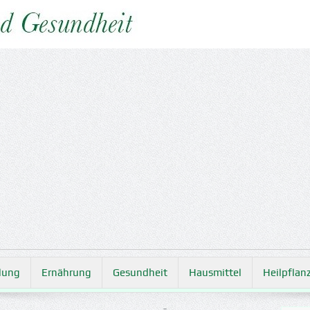
lung
Ernährung
Gesundheit
Hausmittel
Heilpflan