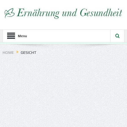
Menu
HOME
GESICHT