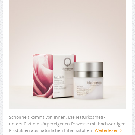
Schönheit kommt von innen. Die Naturkosmetik
unterstützt die körpereigenen Prozesse mit hochwertigen
Produkten aus natürlichen Inhaltsstoffen.
Weiterlesen