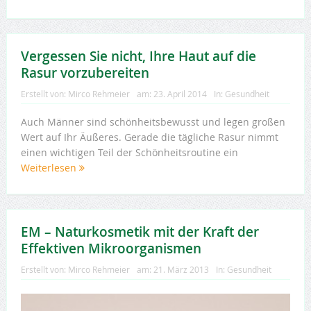
Vergessen Sie nicht, Ihre Haut auf die
Rasur vorzubereiten
Erstellt von:
Mirco Rehmeier
am:
23. April 2014
In:
Gesundheit
Auch Männer sind schönheitsbewusst und legen großen
Wert auf Ihr Äußeres. Gerade die tägliche Rasur nimmt
einen wichtigen Teil der Schönheitsroutine ein
Weiterlesen
EM – Naturkosmetik mit der Kraft der
Effektiven Mikroorganismen
Erstellt von:
Mirco Rehmeier
am:
21. März 2013
In:
Gesundheit