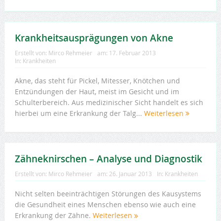
Krankheitsausprägungen von Akne
Erstellt von:
Mirco Rehmeier
am:
17. Februar 2013
In:
Krankheiten
Akne, das steht für Pickel, Mitesser, Knötchen und
Entzündungen der Haut, meist im Gesicht und im
Schulterbereich. Aus medizinischer Sicht handelt es sich
hierbei um eine Erkrankung der Talg...
Weiterlesen
Zähneknirschen – Analyse und Diagnostik
Erstellt von:
Mirco Rehmeier
am:
26. Januar 2013
In:
Krankheiten
Nicht selten beeinträchtigen Störungen des Kausystems
die Gesundheit eines Menschen ebenso wie auch eine
Erkrankung der Zähne.
Weiterlesen