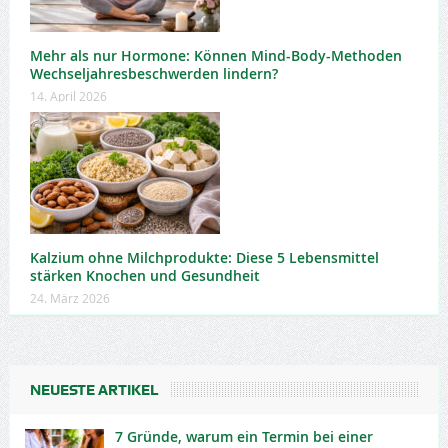
Mehr als nur Hormone: Können Mind-Body-Methoden
Wechseljahresbeschwerden lindern?
14. April 2026
Kalzium ohne Milchprodukte: Diese 5 Lebensmittel
stärken Knochen und Gesundheit
24. März 2026
NEUESTE ARTIKEL
7 Gründe, warum ein Termin bei einer