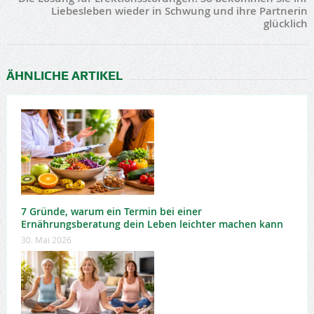
Liebesleben wieder in Schwung und ihre Partnerin
glücklich
ÄHNLICHE ARTIKEL
7 Gründe, warum ein Termin bei einer
Ernährungsberatung dein Leben leichter machen kann
30. Mai 2026