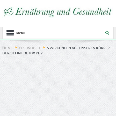
Menu
HOME
GESUNDHEIT
5 WIRKUNGEN AUF UNSEREN KÖRPER
DURCH EINE DETOX KUR