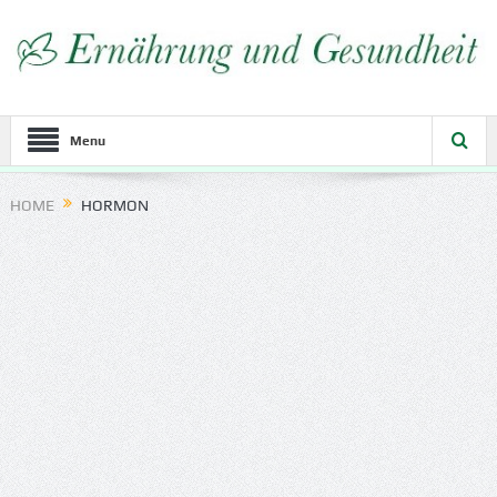
Menu
HOME
HORMON