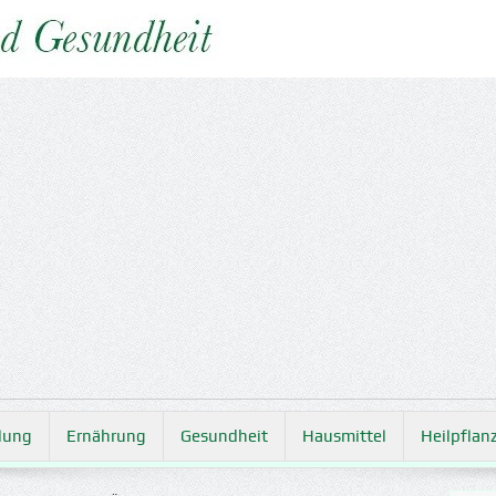
lung
Ernährung
Gesundheit
Hausmittel
Heilpflan