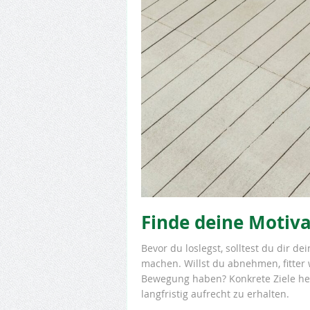
Finde deine Motiva
Bevor du loslegst, solltest du dir d
machen. Willst du abnehmen, fitter
Bewegung haben? Konkrete Ziele hel
langfristig aufrecht zu erhalten.