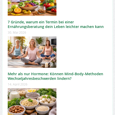
7 Gründe, warum ein Termin bei einer
Ernährungsberatung dein Leben leichter machen kann
30. Mai 2026
Mehr als nur Hormone: Können Mind-Body-Methoden
Wechseljahresbeschwerden lindern?
14. April 2026