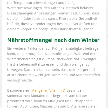
mit Temperaturschwankungen und häufigen
Wetterumschwüngen, den Körper zusätzlich belastet.
Diese ständigen Anpassungen können dazu führen, dass
du dich müder fühlst als sonst. Eine stabile Gesundheit
hilft dir, diese Veränderungen besser zu verkraften und
deinem Körper die nötige Widerstandskraft zu geben.
Nährstoffmangel nach dem Winter
Ein weiterer Faktor, der zur Frühjahrsmüdigkeit beitragen
kann, ist ein möglicher Nährstoffmangel. Während der
Wintermonate neigst du möglicherweise dazu, weniger
frische Lebensmittel zu essen und dich weniger zu
bewegen. Dadurch kann es sein, dass dein Körper nicht
ausreichend mit wichtigen Vitaminen und Mineralstoffen
versorgt wurde.
Besonders ein
Mangel an Vitamin D
, das in den
sonnenarmen Monaten nur begrenzt vom Körper
produziert wird, kann zu Müdigkeit und Schlappheit
führen. Auch Eisen, Magnesium und B-Vitamine spielen