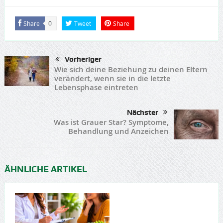
Share
Tweet
Share
0
Vorheriger
Wie sich deine Beziehung zu deinen Eltern
verändert, wenn sie in die letzte
Lebensphase eintreten
Nächster
Was ist Grauer Star? Symptome,
Behandlung und Anzeichen
ÄHNLICHE ARTIKEL