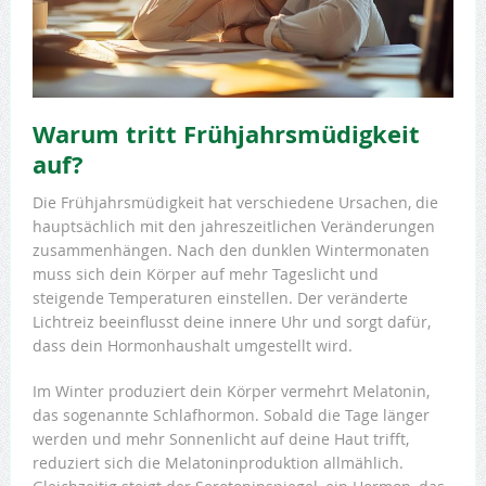
Warum tritt Frühjahrsmüdigkeit
auf?
Die Frühjahrsmüdigkeit hat verschiedene Ursachen, die
hauptsächlich mit den jahreszeitlichen Veränderungen
zusammenhängen. Nach den dunklen Wintermonaten
muss sich dein Körper auf mehr Tageslicht und
steigende Temperaturen einstellen. Der veränderte
Lichtreiz beeinflusst deine innere Uhr und sorgt dafür,
dass dein Hormonhaushalt umgestellt wird.
Im Winter produziert dein Körper vermehrt Melatonin,
das sogenannte Schlafhormon. Sobald die Tage länger
werden und mehr Sonnenlicht auf deine Haut trifft,
reduziert sich die Melatoninproduktion allmählich.