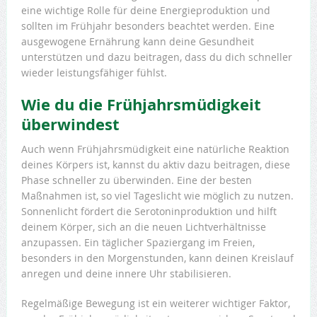
eine wichtige Rolle für deine Energieproduktion und
sollten im Frühjahr besonders beachtet werden. Eine
ausgewogene Ernährung kann deine Gesundheit
unterstützen und dazu beitragen, dass du dich schneller
wieder leistungsfähiger fühlst.
Wie du die Frühjahrsmüdigkeit
überwindest
Auch wenn Frühjahrsmüdigkeit eine natürliche Reaktion
deines Körpers ist, kannst du aktiv dazu beitragen, diese
Phase schneller zu überwinden. Eine der besten
Maßnahmen ist, so viel Tageslicht wie möglich zu nutzen.
Sonnenlicht fördert die Serotoninproduktion und hilft
deinem Körper, sich an die neuen Lichtverhältnisse
anzupassen. Ein täglicher Spaziergang im Freien,
besonders in den Morgenstunden, kann deinen Kreislauf
anregen und deine innere Uhr stabilisieren.
Regelmäßige Bewegung ist ein weiterer wichtiger Faktor,