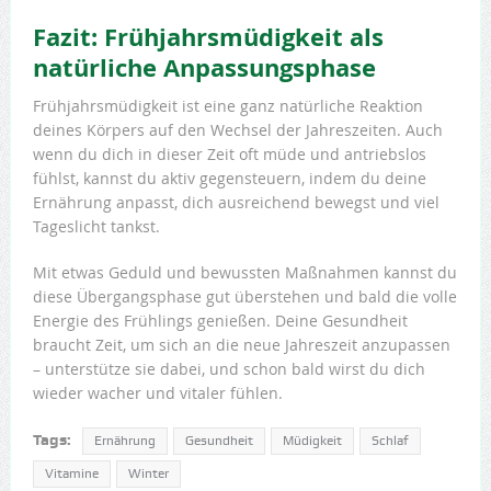
Fazit: Frühjahrsmüdigkeit als
natürliche Anpassungsphase
Frühjahrsmüdigkeit ist eine ganz natürliche Reaktion
deines Körpers auf den Wechsel der Jahreszeiten. Auch
wenn du dich in dieser Zeit oft müde und antriebslos
fühlst, kannst du aktiv gegensteuern, indem du deine
Ernährung anpasst, dich ausreichend bewegst und viel
Tageslicht tankst.
Mit etwas Geduld und bewussten Maßnahmen kannst du
diese Übergangsphase gut überstehen und bald die volle
Energie des Frühlings genießen. Deine Gesundheit
braucht Zeit, um sich an die neue Jahreszeit anzupassen
– unterstütze sie dabei, und schon bald wirst du dich
wieder wacher und vitaler fühlen.
Tags:
Ernährung
Gesundheit
Müdigkeit
Schlaf
Vitamine
Winter