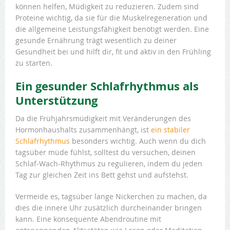
können helfen, Müdigkeit zu reduzieren. Zudem sind
Proteine wichtig, da sie für die Muskelregeneration und
die allgemeine Leistungsfähigkeit benötigt werden. Eine
gesunde Ernährung trägt wesentlich zu deiner
Gesundheit bei und hilft dir, fit und aktiv in den Frühling
zu starten.
Ein gesunder Schlafrhythmus als
Unterstützung
Da die Frühjahrsmüdigkeit mit Veränderungen des
Hormonhaushalts zusammenhängt, ist
ein stabiler
Schlafrhythmus
besonders wichtig. Auch wenn du dich
tagsüber müde fühlst, solltest du versuchen, deinen
Schlaf-Wach-Rhythmus zu regulieren, indem du jeden
Tag zur gleichen Zeit ins Bett gehst und aufstehst.
Vermeide es, tagsüber lange Nickerchen zu machen, da
dies die innere Uhr zusätzlich durcheinander bringen
kann. Eine konsequente Abendroutine mit