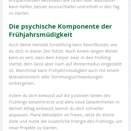
entspannenden Aktivitäten wie Lesen oder Meditation
kann helfen, besser einzuschlafen und erholt in den Tag
zu starten.
Die psychische Komponente der
Frühjahrsmüdigkeit
Auch deine mentale Einstellung kann beeinflussen, wie
du dich in dieser Zeit fühlst. Nach einem langen Winter
kann es sein, dass dein Körper zwar in den Frühling
startet, dein Geist aber noch auf Wintermodus eingestellt
ist. Manchmal kann Frühjahrsmüdigkeit auch mit einem
Motivationsloch oder Stimmungsschwankungen
einhergehen.
Indem du dich bewusst auf die positiven Seiten des
Frühlings konzentrierst und aktiv neue Gewohnheiten in
deinen Alltag einbaust, kannst du dich schneller
anpassen. Plane Aktivitäten im Freien, setze dir kleine
Ziele und nutze die zusätzliche Energie des Frühlings, um
neue Projekte zu starten.