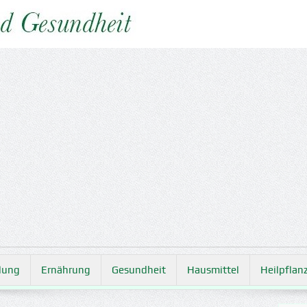
lung
Ernährung
Gesundheit
Hausmittel
Heilpflan