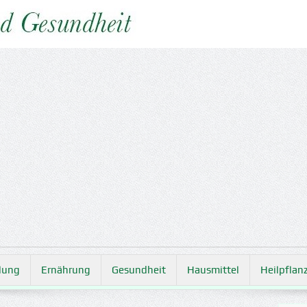
lung
Ernährung
Gesundheit
Hausmittel
Heilpflan